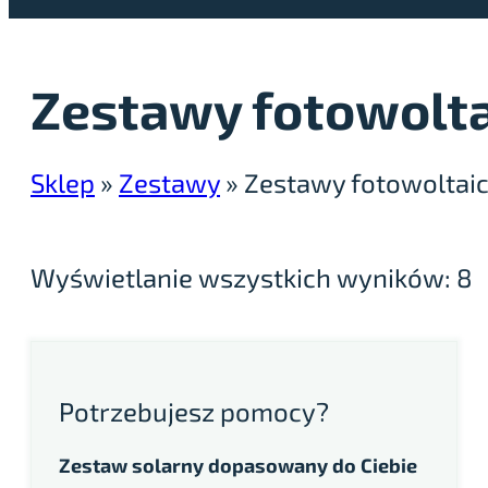
Zestawy fotowolta
Sklep
»
Zestawy
»
Zestawy fotowoltaic
Wyświetlanie wszystkich wyników: 8
Potrzebujesz pomocy?
Zestaw solarny dopasowany do Ciebie