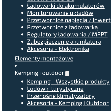
Ładowarki do akumulatorów
Monitorowanie układów
Przetwornice napięcia / Inwer
Przetwornice z ładowarką
Regulatory ładowania / MPPT
Zabezpieczenie akumlatora
Akcesoria - Elektronika
Elementy montażowe
Kemping i outdoor
Kemping - Wszystkie produkty
Lodówki turystyczne
Przenośne klimatyzatory
Akcesoria - Kemping i Outdoor