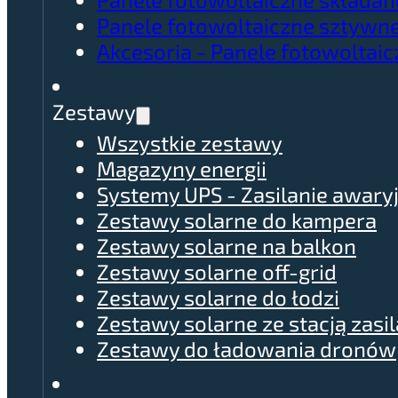
Panele fotowoltaiczne sztywn
Akcesoria - Panele fotowoltai
Zestawy
Wszystkie zestawy
Magazyny energii
Systemy UPS - Zasilanie awary
Zestawy solarne do kampera
Zestawy solarne na balkon
Zestawy solarne off-grid
Zestawy solarne do łodzi
Zestawy solarne ze stacją zasil
Zestawy do ładowania dronów