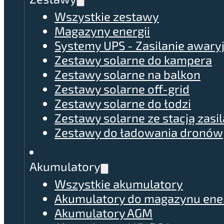
Wszystkie zestawy
Magazyny energii
Systemy UPS - Zasilanie awary
Zestawy solarne do kampera
Zestawy solarne na balkon
Zestawy solarne off-grid
Zestawy solarne do łodzi
Zestawy solarne ze stacją zasil
Zestawy do ładowania dronów
Akumulatory
Wszystkie akumulatory
Akumulatory do magazynu ener
Akumulatory AGM