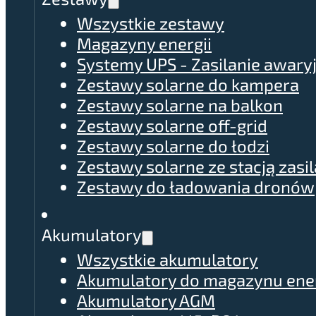
Wszystkie zestawy
Magazyny energii
Systemy UPS - Zasilanie awary
Zestawy solarne do kampera
Zestawy solarne na balkon
Zestawy solarne off-grid
Zestawy solarne do łodzi
Zestawy solarne ze stacją zasil
Zestawy do ładowania dronów
Akumulatory
Wszystkie akumulatory
Akumulatory do magazynu ener
Akumulatory AGM