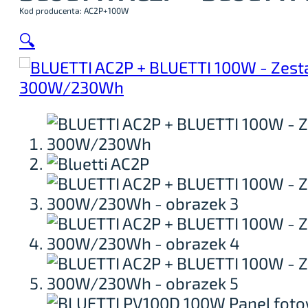
Kod producenta: AC2P+100W
🔍